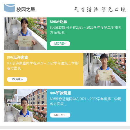
校园之星
806班赵颖
806班赵颖同学在2021～2022学年度第二学期各
方面表现...
MORE+
806班许家鑫
806班许家鑫同学在2021～2022学年度第二学期
各方面表...
MORE+
806班徐慧超
806班徐慧超同学在2021～2022学年度第二学期
各方面表...
MORE+