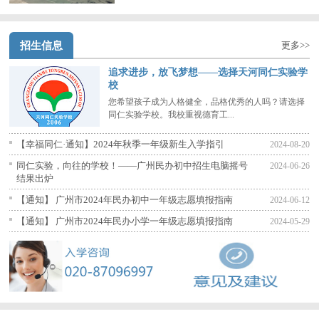
招生信息
更多>>
追求进步，放飞梦想——选择天河同仁实验学
校
您希望孩子成为人格健全，品格优秀的人吗？请选择
同仁实验学校。我校重视德育工...
【幸福同仁·通知】2024年秋季一年级新生入学指引
2024-08-20
同仁实验，向往的学校！——广州民办初中招生电脑摇号
2024-06-26
结果出炉
【通知】 广州市2024年民办初中一年级志愿填报指南
2024-06-12
【通知】 广州市2024年民办小学一年级志愿填报指南
2024-05-29