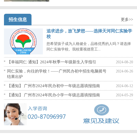
招生信息
更多>>
追求进步，放飞梦想——选择天河同仁实验学
校
您希望孩子成为人格健全，品格优秀的人吗？请选择
同仁实验学校。我校重视德育工...
【幸福同仁·通知】2024年秋季一年级新生入学指引
2024-08-20
同仁实验，向往的学校！——广州民办初中招生电脑摇号
2024-06-26
结果出炉
【通知】 广州市2024年民办初中一年级志愿填报指南
2024-06-12
【通知】 广州市2024年民办小学一年级志愿填报指南
2024-05-29