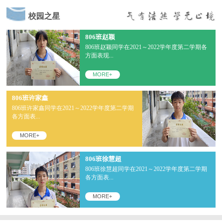
校园之星
806班赵颖
806班赵颖同学在2021～2022学年度第二学期各
方面表现...
MORE+
806班许家鑫
806班许家鑫同学在2021～2022学年度第二学期
各方面表...
MORE+
806班徐慧超
806班徐慧超同学在2021～2022学年度第二学期
各方面表...
MORE+